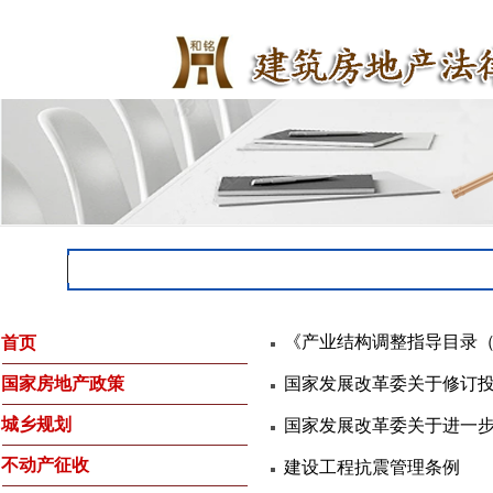
《产业结构调整指导目录（2
首页
国家房地产政策
国家发展改革委关于修订投
城乡规划
国家发展改革委关于进一步
不动产征收
建设工程抗震管理条例