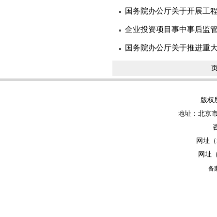
国务院办公厅关于开展工程
企业投资项目事中事后监
国务院办公厅关于推进重大
页
版权
地址：北京市
网址（
网址
备案