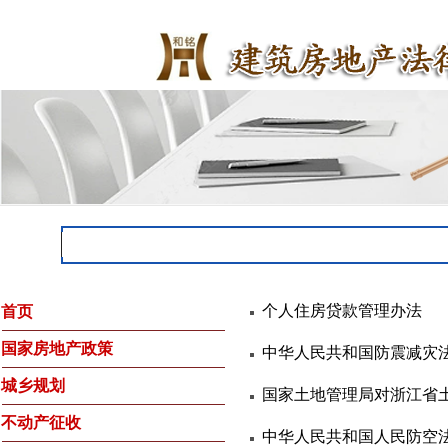
个人住房贷款管理办法
首页
国家房地产政策
中华人民共和国防震减灾
城乡规划
国家土地管理局对浙江省
不动产征收
中华人民共和国人民防空