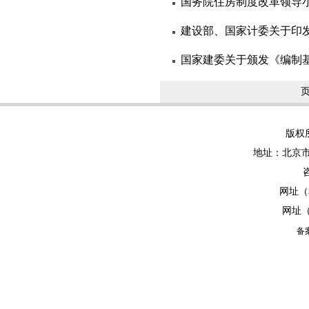
国务院住房制度改革领导小
建设部、国家计委关于印
国家建委关于颁发《编制
页
版权
地址：北京市
网址（
网址
备案